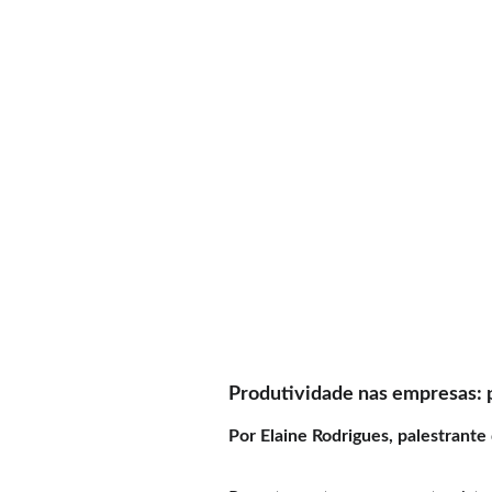
Produtividade nas empresas: p
Por Elaine Rodrigues, palestrant