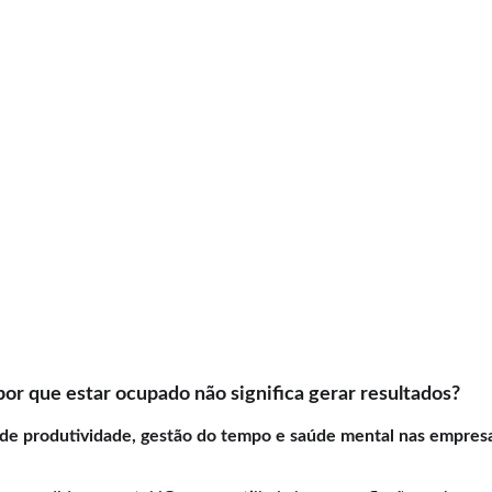
or que estar ocupado não significa gerar resultados?
e de produtividade, gestão do tempo e saúde mental nas empres