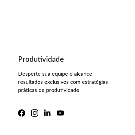
Produtividade 
Desperte sua equipe e alcance 
resultados exclusivos com estratégias 
práticas de produtividade 